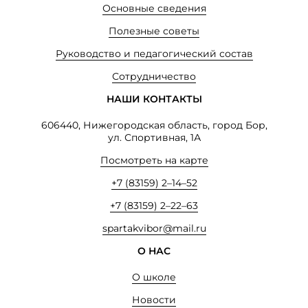
Основные сведения
Полезные советы
Руководство и педагогический состав
Сотрудничество
НАШИ КОНТАКТЫ
606440, Нижегородская область, город Бор,
ул. Спортивная, 1А
Посмотреть на карте
+7 (83159) 2–14–52
+7 (83159) 2–22–63
spartakvibor@mail.ru
О НАС
О школе
Новости