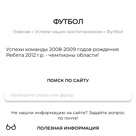
ФУТБОЛ
Главная
»
Успехи наших воспитанников
»
Футбол
Успехи команды 2008-2009 годов рождения
Ребята 2012 г.р. - чемпионы области!
ПОИСК ПО САЙТУ
Не нашли информацию на сайте? Задайте вопрос
по почте!
ПОЛЕЗНАЯ ИНФОРМАЦИЯ