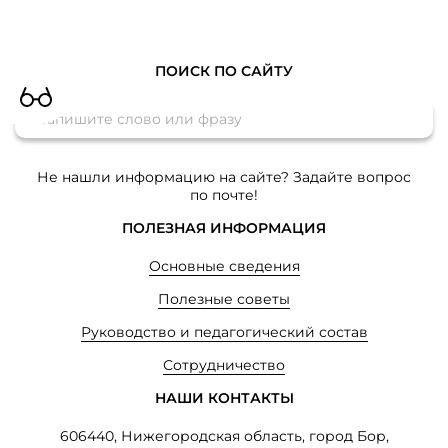
ПОИСК ПО САЙТУ
Не нашли информацию на сайте? Задайте вопрос
по почте!
ПОЛЕЗНАЯ ИНФОРМАЦИЯ
Основные сведения
Полезные советы
Руководство и педагогический состав
Сотрудничество
НАШИ КОНТАКТЫ
606440, Нижегородская область, город Бор,