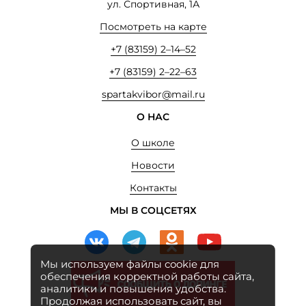
ул. Спортивная, 1А
Посмотреть на карте
+7 (83159) 2–14–52
+7 (83159) 2–22–63
spartakvibor@mail.ru
О НАС
О школе
Новости
Контакты
МЫ В СОЦСЕТЯХ
Мы используем файлы cookie для
обеспечения корректной работы сайта,
аналитики и повышения удобства.
Продолжая использовать сайт, вы