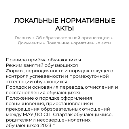
ЛОКАЛЬНЫЕ НОРМАТИВНЫЕ
АКТЫ
Главная
»
Об образовательной организации
»
Документы
»
Локальные нормативные акты
Правила приёма обучающихся
Режим занятий обучающихся
Формы, периодичность и порядок текущего
контроля успеваемости и промежуточной
аттестации обучающихся
Порядок и основания перевода, отчисления и
восстановления обучающихся
Положение о порядке оформления
возникновения, приостановленияи
прекращения обрзовательных отношений
между МАУ ДО СШ Спартак обучающимися,
родителями несовершеннолетних
обучающихся 2023 г.