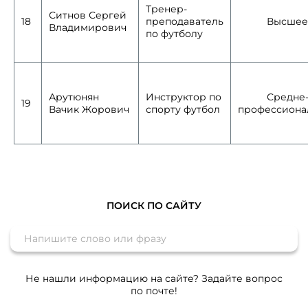
Тренер-
Ситнов Сергей
18
преподаватель
Высшее
Владимирович
по футболу
Арутюнян
Инструктор по
Средне
19
Вачик Жорович
спорту футбол
профессиона
ПОИСК ПО САЙТУ
Не нашли информацию на сайте? Задайте вопрос
по почте!