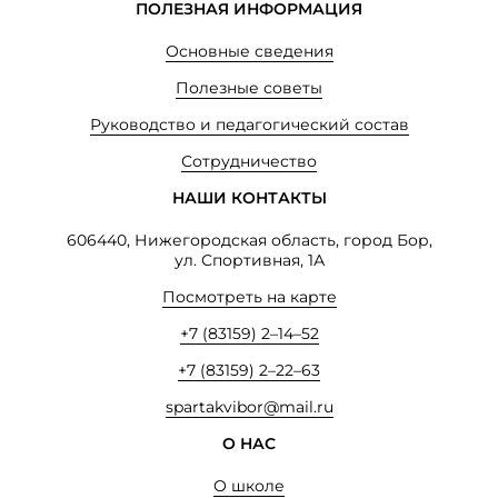
ПОЛЕЗНАЯ ИНФОРМАЦИЯ
Основные сведения
Полезные советы
Руководство и педагогический состав
Сотрудничество
НАШИ КОНТАКТЫ
606440, Нижегородская область, город Бор,
ул. Спортивная, 1А
Посмотреть на карте
+7 (83159) 2–14–52
+7 (83159) 2–22–63
spartakvibor@mail.ru
О НАС
О школе