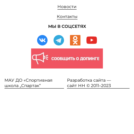
Новости
Контакты
МЫ В СОЦСЕТЯХ
МАУ ДО «Спортивная
Разработка сайта —
школа „Спартак“
сайт НН © 2011–2023