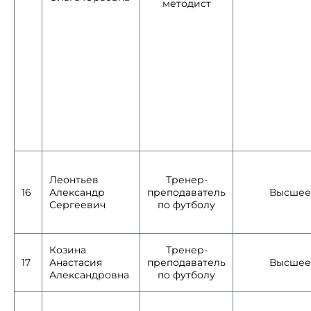
методист
Леонтьев
Тренер-
16
Александр
преподаватель
Высшее
Сергеевич
по футболу
Козина
Тренер-
17
Анастасия
преподаватель
Высшее
Александровна
по футболу