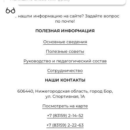
Не нашли информацию на сайте? Задайте вопрос
по почте!
ПОЛЕЗНАЯ ИНФОРМАЦИЯ
Основные сведения
Полезные советы
Руководство и педагогический состав
Сотрудничество
НАШИ КОНТАКТЫ
606440, Нижегородская область, город Бор,
ул. Спортивная, 1А
Посмотреть на карте
+7 (83159) 2–14–52
+7 (83159) 2–22–63