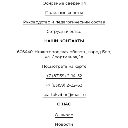
Основные сведения
Полезные советы
Руководство и педагогический состав
Сотрудничество
НАШИ КОНТАКТЫ
606440, Нижегородская область, город Бор,
ул. Спортивная, 1А
Посмотреть на карте
+7 (83159) 2–14–52
+7 (83159) 2–22–63
spartakvibor@mail.ru
О НАС
О школе
Новости