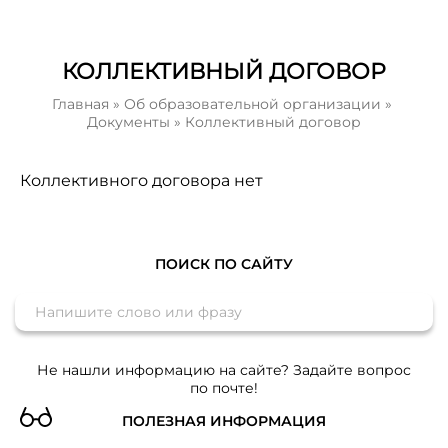
КОЛЛЕКТИВНЫЙ ДОГОВОР
Главная
»
Об образовательной организации
»
Документы
»
Коллективный договор
Коллективного договора нет
ПОИСК ПО САЙТУ
Не нашли информацию на сайте? Задайте вопрос
по почте!
ПОЛЕЗНАЯ ИНФОРМАЦИЯ